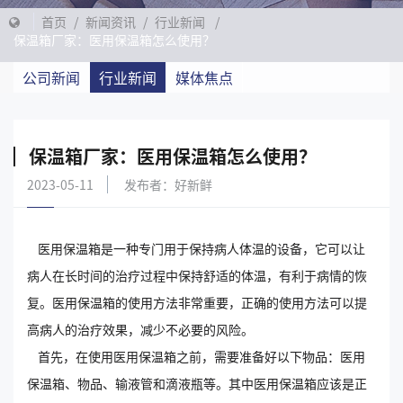
首页
/
新闻资讯
/
行业新闻
/
保温箱厂家：医用保温箱怎么使用？
公司新闻
行业新闻
媒体焦点
保温箱厂家：医用保温箱怎么使用？
2023-05-11
发布者：好新鲜
医用保温箱是一种专门用于保持病人体温的设备，它可以让
病人在长时间的治疗过程中保持舒适的体温，有利于病情的恢
复。医用保温箱的使用方法非常重要，正确的使用方法可以提
高病人的治疗效果，减少不必要的风险。
首先，在使用医用保温箱之前，需要准备好以下物品：医用
保温箱、物品、输液管和滴液瓶等。其中医用保温箱应该是正