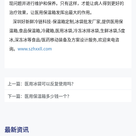
现问题并进行维护和保养。只有这样，才能让病人得到更好的
治疗效果，让医用保温箱发挥出最大的作用。
深圳好新鲜冷链科技-保温箱定制,冰袋批发厂家,提供医用保
温箱,食品保温箱,冷藏箱,医用冰袋,冷冻冰排冰袋,生鲜冰袋,5度
冰,深冻冰等食品/医药移动装备及方案设计服务,欢迎来电咨
询。
www.szhxxll.com
上一篇：医用冰袋可以反复使用吗？
下一篇：医用保温箱多少钱一个？
最新资讯