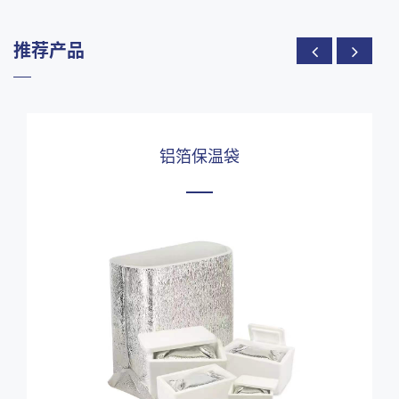
推荐产品
铝箔保温袋