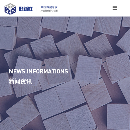
NEWS INFORMATIONS
新闻资讯