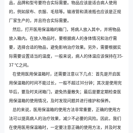
品，品牌和型号要符合实际需要。物品应该是适合病人使用
的，例如尿布、衣服、毛毯等。输液管和滴液瓶也应该是正规
厂家生产的，并且符合实际需要。
然后，打开医用保温箱的箱门，将病人放入其中，并将物品
放入箱内。在放入物品时，要根据病人的身体情况和治疗需
要，选择合适的物品，避免影响治疗效果。另外，需要根据实
际需要设置适当的温度，一般来说，病人的体温应该保持在35-
37 ℃之间。
在使用医用保温箱时，还需要注意以下几点：首先是开启医
用保温箱的时间不能过长，一般不超过30分钟；其次是使用完
毕后，要及时关闭箱门，避免热量散失；最后是要定期检查医
用保温箱的使用情况，及时发现问题并进行维护和保养。
总的来说，医用保温箱的使用方法非常重要，正确的使用方
法可以提高病人的治疗效果，减少不必要的风险。因此，我们
在使用医用保温箱时，一定要注意正确的使用方法，并及时发