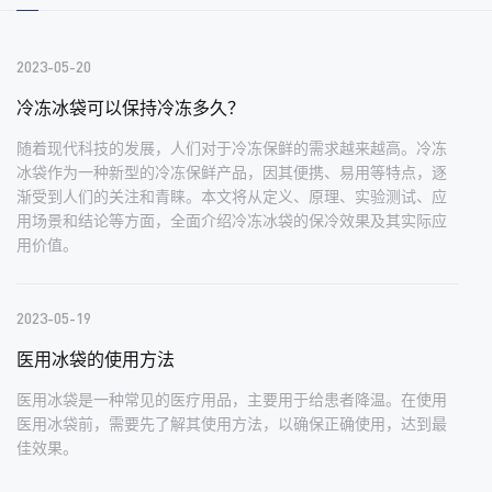
2023-05-20
冷冻冰袋可以保持冷冻多久？
随着现代科技的发展，人们对于冷冻保鲜的需求越来越高。冷冻
冰袋作为一种新型的冷冻保鲜产品，因其便携、易用等特点，逐
渐受到人们的关注和青睐。本文将从定义、原理、实验测试、应
用场景和结论等方面，全面介绍冷冻冰袋的保冷效果及其实际应
用价值。
2023-05-19
医用冰袋的使用方法
医用冰袋是一种常见的医疗用品，主要用于给患者降温。在使用
医用冰袋前，需要先了解其使用方法，以确保正确使用，达到最
佳效果。