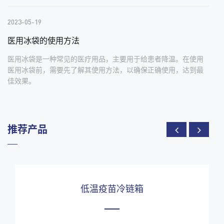
2023-05-19
医用冰袋的使用方法
医用冰袋是一种常见的医疗用品，主要用于给患者降温。在使用
医用冰袋前，需要先了解其使用方法，以确保正确使用，达到最
佳效果。
推荐产品
低温疫苗冷链箱