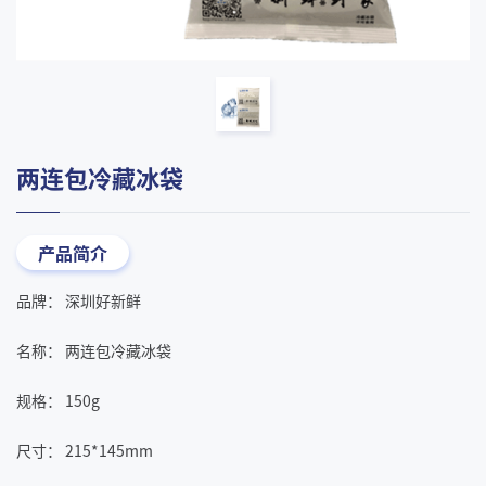
两连包冷藏冰袋
产品简介
品牌： 深圳好新鲜
名称： 两连包冷藏冰袋
规格： 150g
尺寸： 215*145mm