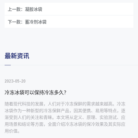
上一款：凝胶冰袋
下一款：蓄冷剂冰袋
最新资讯
2023-05-20
冷冻冰袋可以保持冷冻多久？
随着现代科技的发展，人们对于冷冻保鲜的需求越来越高。冷冻
冰袋作为一种新型的冷冻保鲜产品，因其便携、易用等特点，逐
渐受到人们的关注和青睐。本文将从定义、原理、实验测试、应
用场景和结论等方面，全面介绍冷冻冰袋的保冷效果及其实际应
用价值。