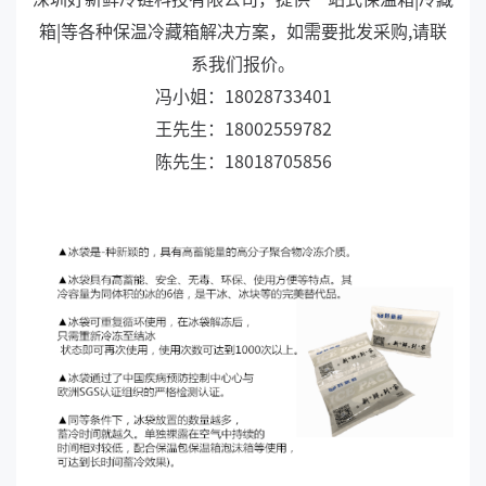
箱|等各种保温冷藏箱解决方案，如需要批发采购,请联
系我们报价。
冯小姐：18028733401
王先生：18002559782
陈先生：18018705856